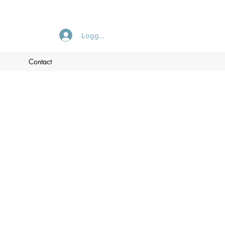
Logga in
Contact